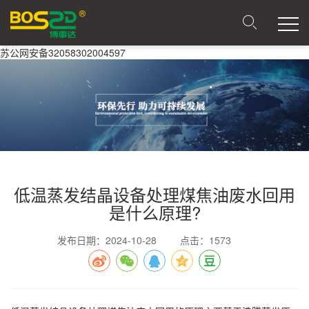
苏公网安备32058302004597
低温蒸发结晶设备处理煤焦油废水回用
是什么原理?
发布日期：2024-10-28
点击：1573