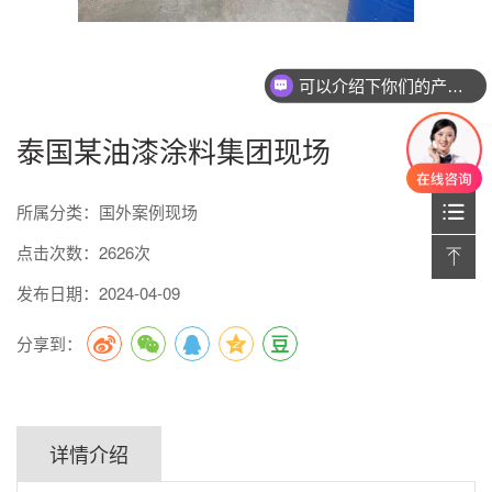
可以介绍下你们的产品么
泰国某油漆涂料集团现场
所属分类：国外案例现场
点击次数：2626次
发布日期：2024-04-09
分享到：
详情介绍